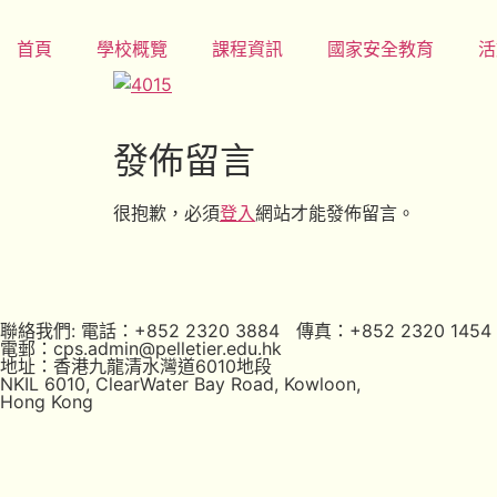
首頁
學校概覽
課程資訊
國家安全教育
活
發佈留言
很抱歉，必須
登入
網站才能發佈留言。
聯絡我們: 電話：+852 2320 3884 傳真：+852 2320 1454
電郵：cps.admin@pelletier.edu.hk
地址：香港九龍清水灣道6010地段
NKIL 6010, ClearWater Bay Road, Kowloon,
Hong Kong