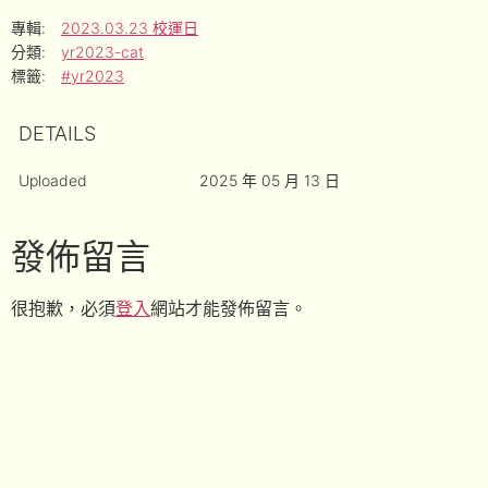
專輯:
2023.03.23 校運日
分類:
yr2023-cat
標籤:
#yr2023
DETAILS
Uploaded
2025 年 05 月 13 日
發佈留言
很抱歉，必須
登入
網站才能發佈留言。