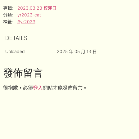
專輯:
2023.03.23 校運日
分類:
yr2023-cat
標籤:
#yr2023
DETAILS
Uploaded
2025 年 05 月 13 日
發佈留言
很抱歉，必須
登入
網站才能發佈留言。