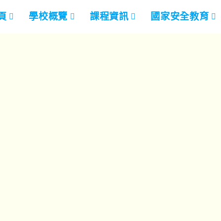
頁
學校概覽
課程資訊
國家安全教育