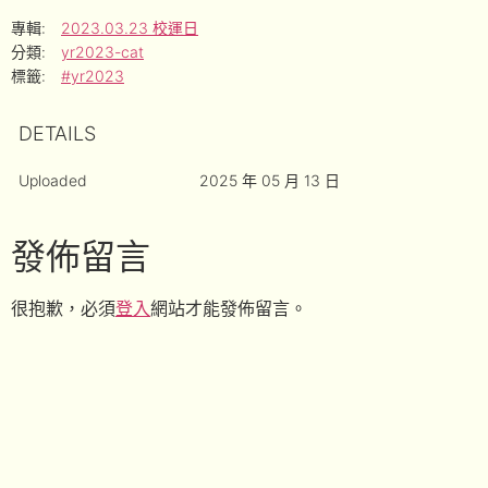
專輯:
2023.03.23 校運日
分類:
yr2023-cat
標籤:
#yr2023
DETAILS
Uploaded
2025 年 05 月 13 日
發佈留言
很抱歉，必須
登入
網站才能發佈留言。