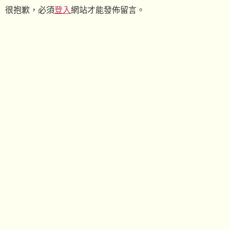
很抱歉，必須
登入
網站才能發佈留言。