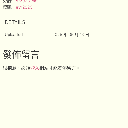
分類:
yr2023-cat
標籤:
#yr2023
DETAILS
Uploaded
2025 年 05 月 13 日
發佈留言
很抱歉，必須
登入
網站才能發佈留言。