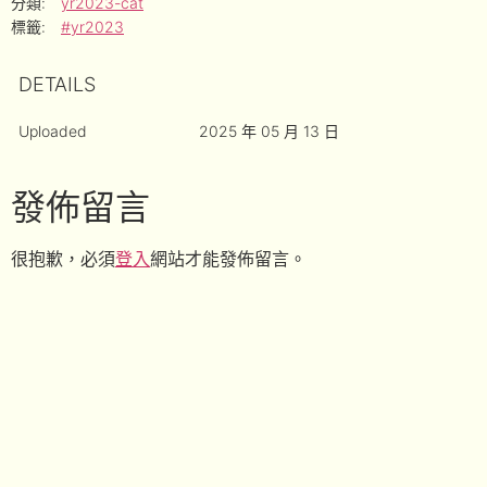
分類:
yr2023-cat
標籤:
#yr2023
DETAILS
Uploaded
2025 年 05 月 13 日
發佈留言
很抱歉，必須
登入
網站才能發佈留言。