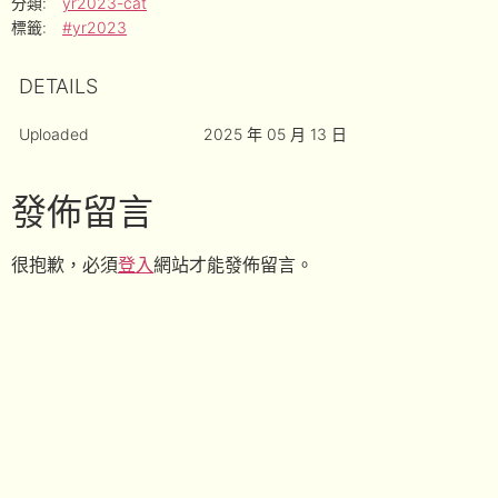
分類:
yr2023-cat
標籤:
#yr2023
DETAILS
Uploaded
2025 年 05 月 13 日
發佈留言
很抱歉，必須
登入
網站才能發佈留言。