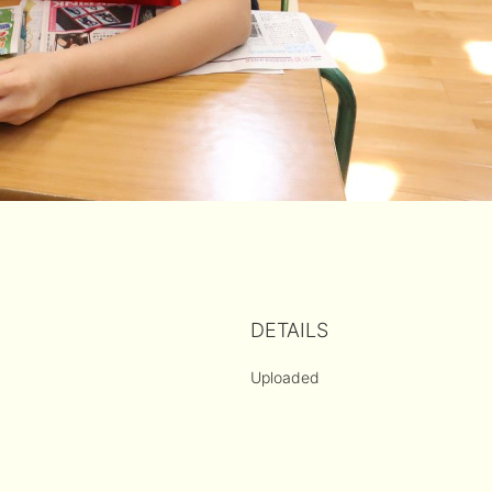
DETAILS
Uploaded