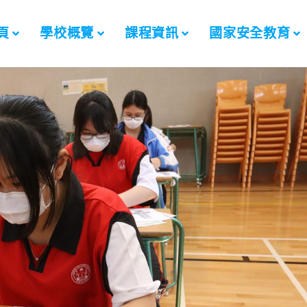
頁
學校概覽
課程資訊
國家安全教育