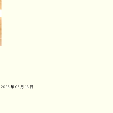
2025 年 05 月 13 日