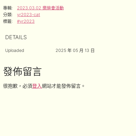
專輯:
2023.03.02 樂施會活動
分類:
yr2023-cat
標籤:
#yr2023
DETAILS
Uploaded
2025 年 05 月 13 日
發佈留言
很抱歉，必須
登入
網站才能發佈留言。