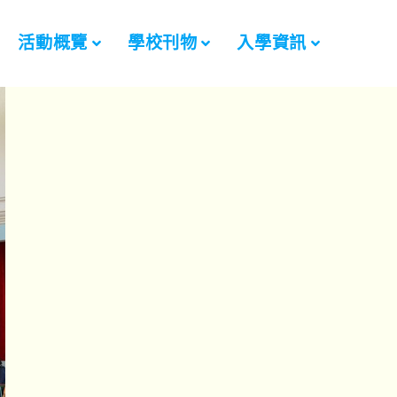
活動概覽
學校刊物
入學資訊