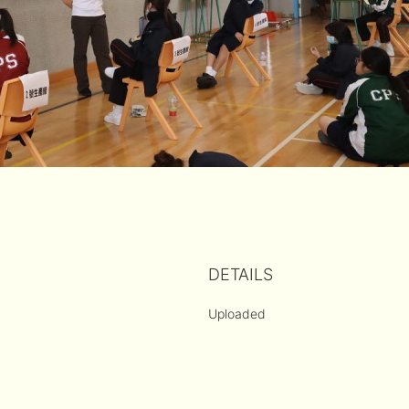
DETAILS
Uploaded