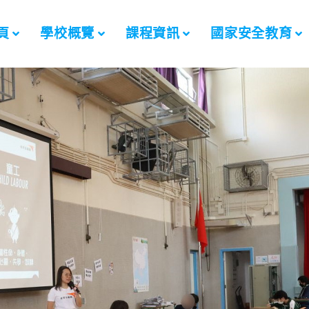
頁
學校概覽
課程資訊
國家安全教育