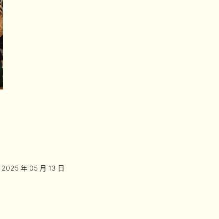
2025 年 05 月 13 日