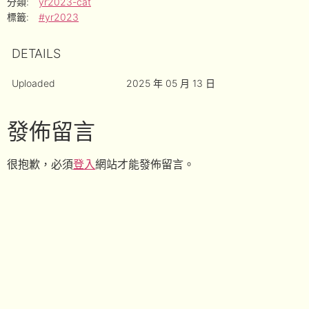
分類:
yr2023-cat
標籤:
#yr2023
DETAILS
Uploaded
2025 年 05 月 13 日
發佈留言
很抱歉，必須
登入
網站才能發佈留言。