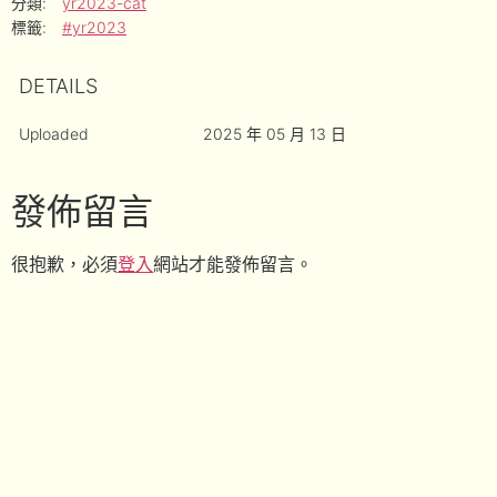
分類:
yr2023-cat
標籤:
#yr2023
DETAILS
Uploaded
2025 年 05 月 13 日
發佈留言
很抱歉，必須
登入
網站才能發佈留言。