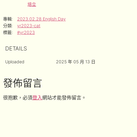
培立
專輯:
2023.02.28 English Day
分類:
yr2023-cat
標籤:
#yr2023
DETAILS
Uploaded
2025 年 05 月 13 日
發佈留言
很抱歉，必須
登入
網站才能發佈留言。