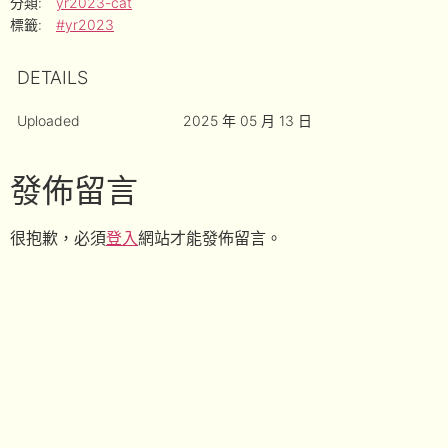
分類:
yr2023-cat
標籤:
#yr2023
DETAILS
Uploaded
2025 年 05 月 13 日
發佈留言
很抱歉，必須
登入
網站才能發佈留言。