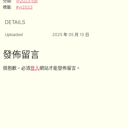
分類:
yr2023-cat
標籤:
#yr2023
DETAILS
Uploaded
2025 年 05 月 13 日
發佈留言
很抱歉，必須
登入
網站才能發佈留言。