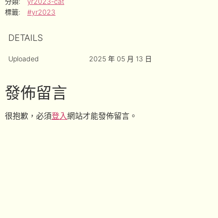
分類:
yr2023-cat
標籤:
#yr2023
DETAILS
Uploaded
2025 年 05 月 13 日
發佈留言
很抱歉，必須
登入
網站才能發佈留言。