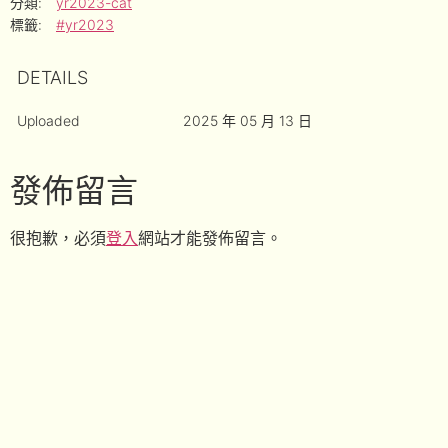
分類:
yr2023-cat
標籤:
#yr2023
DETAILS
Uploaded
2025 年 05 月 13 日
發佈留言
很抱歉，必須
登入
網站才能發佈留言。