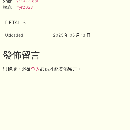
分類:
yr2023-cat
標籤:
#yr2023
DETAILS
Uploaded
2025 年 05 月 13 日
發佈留言
很抱歉，必須
登入
網站才能發佈留言。