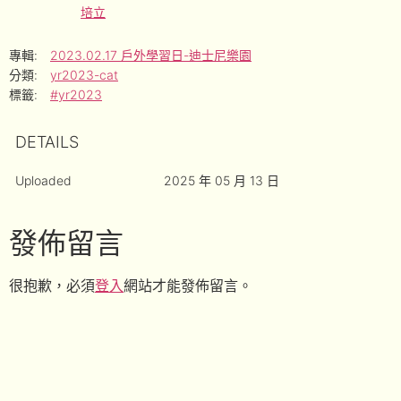
培立
專輯:
2023.02.17 戶外學習日-迪士尼樂園
分類:
yr2023-cat
標籤:
#yr2023
DETAILS
Uploaded
2025 年 05 月 13 日
發佈留言
很抱歉，必須
登入
網站才能發佈留言。