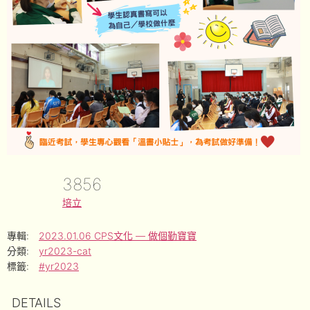
3856
培立
專輯:
2023.01.06 CPS文化 — 做個勤寶寶
分類:
yr2023-cat
標籤:
#yr2023
DETAILS