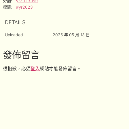
分類:
yr2023-cat
標籤:
#yr2023
DETAILS
Uploaded
2025 年 05 月 13 日
發佈留言
很抱歉，必須
登入
網站才能發佈留言。