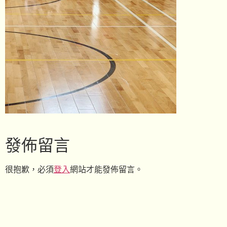
發佈留言
很抱歉，必須
登入
網站才能發佈留言。