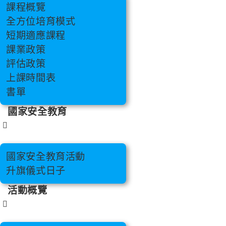
課程概覽
全方位培育模式
短期適應課程
課業政策
評估政策
上課時間表
書單
國家安全教育
國家安全教育活動
升旗儀式日子
活動概覽