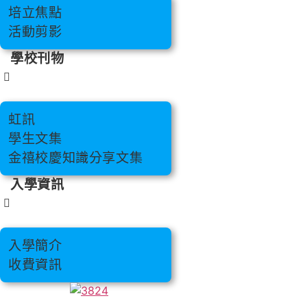
培立焦點
活動剪影
學校刊物
虹訊
學生文集
金禧校慶知識分享文集
入學資訊
入學簡介
收費資訊