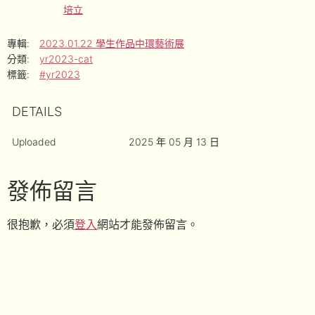
培立
專輯:
2023.01.22 學生作品中環藝術展
分類:
yr2023-cat
標籤:
#yr2023
DETAILS
Uploaded
2025 年 05 月 13 日
發佈留言
很抱歉，必須
登入
網站才能發佈留言。