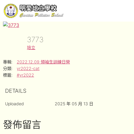
3773
培立
專輯:
2022.12.09 領袖生訓練日營
分類:
yr2022-cat
標籤:
#yr2022
DETAILS
Uploaded
2025 年 05 月 13 日
發佈留言