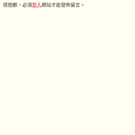
很抱歉，必須
登入
網站才能發佈留言。