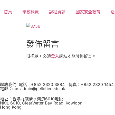
首頁
學校概覽
課程資訊
國家安全教育
活
發佈留言
很抱歉，必須
登入
網站才能發佈留言。
聯絡我們: 電話：+852 2320 3884 傳真：+852 2320 1454
電郵：cps.admin@pelletier.edu.hk
地址：香港九龍清水灣道6010地段
NKIL 6010, ClearWater Bay Road, Kowloon,
Hong Kong