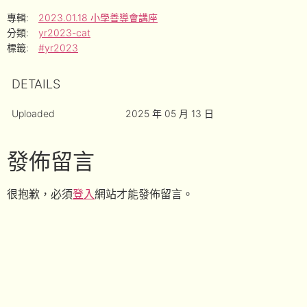
專輯:
2023.01.18 小學善導會講座
分類:
yr2023-cat
標籤:
#yr2023
DETAILS
Uploaded
2025 年 05 月 13 日
發佈留言
很抱歉，必須
登入
網站才能發佈留言。