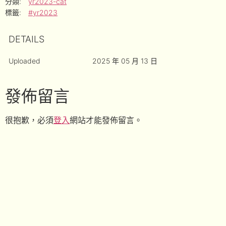
分類:
yr2023-cat
標籤:
#yr2023
DETAILS
Uploaded
2025 年 05 月 13 日
發佈留言
很抱歉，必須
登入
網站才能發佈留言。