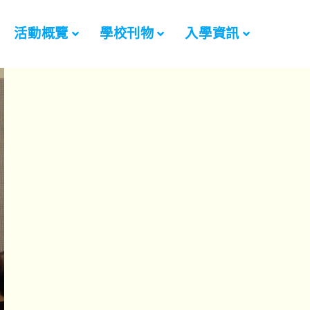
活動概覽
學校刊物
入學資訊