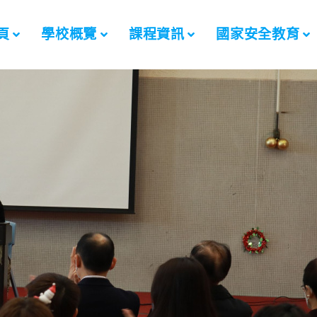
頁
學校概覽
課程資訊
國家安全教育