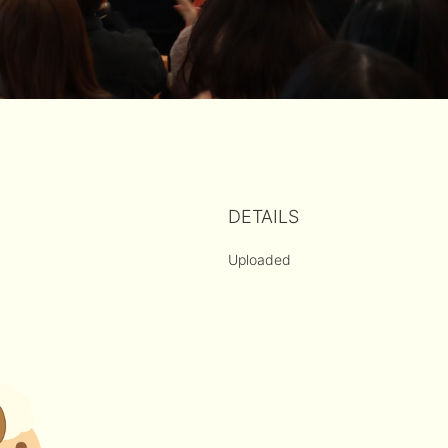
DETAILS
Uploaded