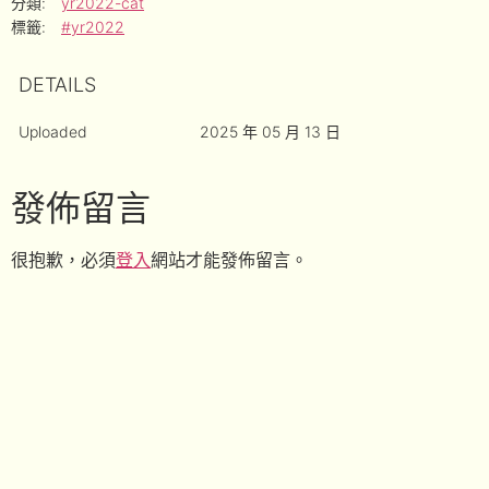
分類:
yr2022-cat
標籤:
#yr2022
DETAILS
Uploaded
2025 年 05 月 13 日
發佈留言
很抱歉，必須
登入
網站才能發佈留言。