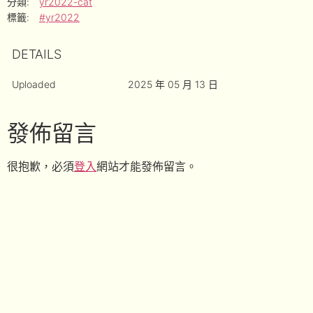
分類:
yr2022-cat
標籤:
#yr2022
DETAILS
Uploaded
2025 年 05 月 13 日
發佈留言
很抱歉，必須
登入
網站才能發佈留言。