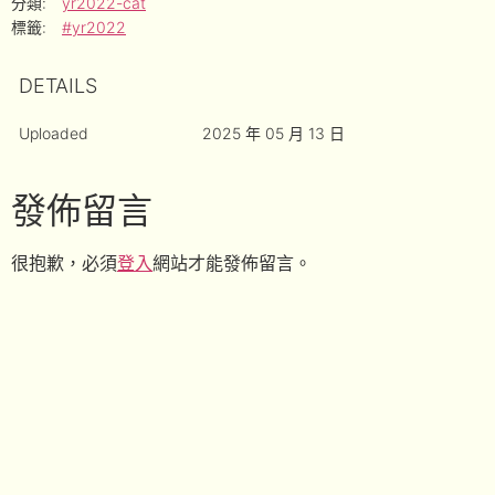
分類:
yr2022-cat
標籤:
#yr2022
DETAILS
Uploaded
2025 年 05 月 13 日
發佈留言
很抱歉，必須
登入
網站才能發佈留言。