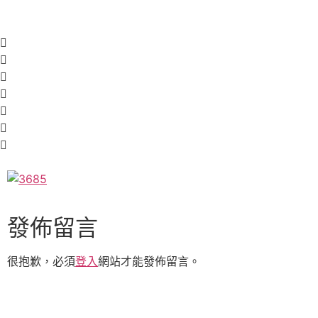
發佈留言
很抱歉，必須
登入
網站才能發佈留言。