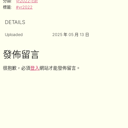
分類:
yr2022-cat
標籤:
#yr2022
DETAILS
Uploaded
2025 年 05 月 13 日
發佈留言
很抱歉，必須
登入
網站才能發佈留言。