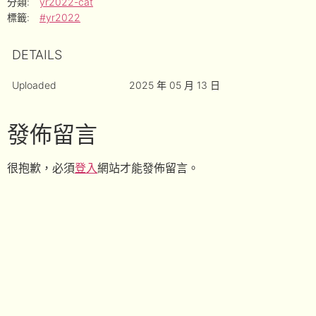
分類:
yr2022-cat
標籤:
#yr2022
DETAILS
Uploaded
2025 年 05 月 13 日
發佈留言
很抱歉，必須
登入
網站才能發佈留言。