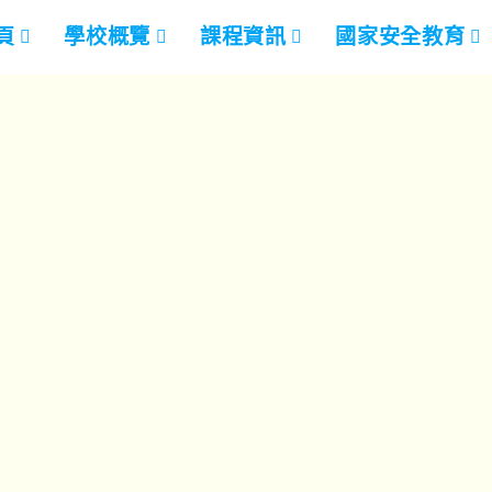
頁
學校概覽
課程資訊
國家安全教育