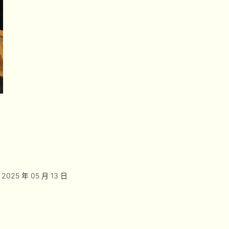
2025 年 05 月 13 日