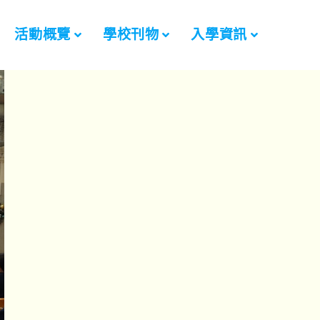
活動概覽
學校刊物
入學資訊