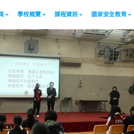
頁
學校概覽
課程資訊
國家安全教育