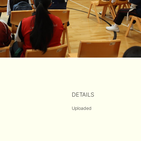
DETAILS
Uploaded