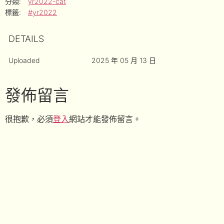
分類:
yr2022-cat
標籤:
#yr2022
DETAILS
Uploaded
2025 年 05 月 13 日
發佈留言
很抱歉，必須
登入
網站才能發佈留言。