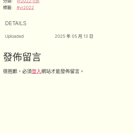
分類:
yr2022-cat
標籤:
#yr2022
DETAILS
Uploaded
2025 年 05 月 13 日
發佈留言
很抱歉，必須
登入
網站才能發佈留言。