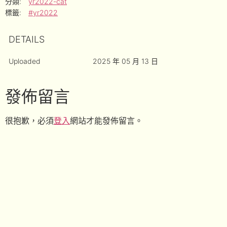
分類:
yr2022-cat
標籤:
#yr2022
DETAILS
Uploaded
2025 年 05 月 13 日
發佈留言
很抱歉，必須
登入
網站才能發佈留言。