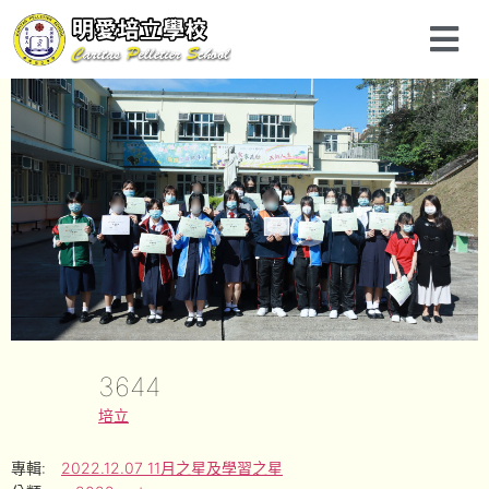
3644
培立
專輯:
2022.12.07 11月之星及學習之星