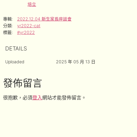
培立
專輯:
2022.12.04 新生家長座談會
分類:
yr2022-cat
標籤:
#yr2022
DETAILS
Uploaded
2025 年 05 月 13 日
發佈留言
很抱歉，必須
登入
網站才能發佈留言。