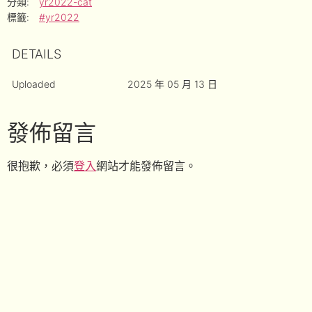
分類:
yr2022-cat
標籤:
#yr2022
DETAILS
Uploaded
2025 年 05 月 13 日
發佈留言
很抱歉，必須
登入
網站才能發佈留言。