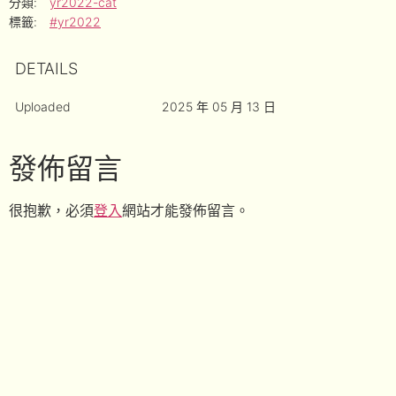
分類:
yr2022-cat
標籤:
#yr2022
DETAILS
Uploaded
2025 年 05 月 13 日
發佈留言
很抱歉，必須
登入
網站才能發佈留言。