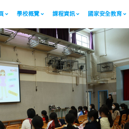
頁
學校概覽
課程資訊
國家安全教育