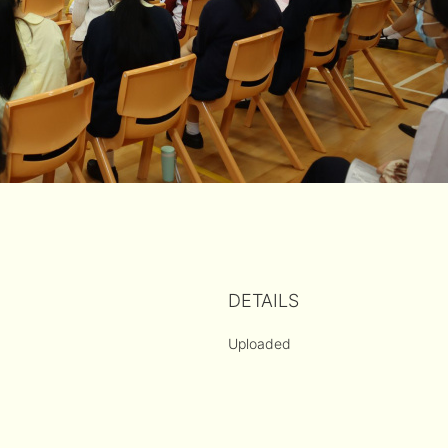
DETAILS
Uploaded