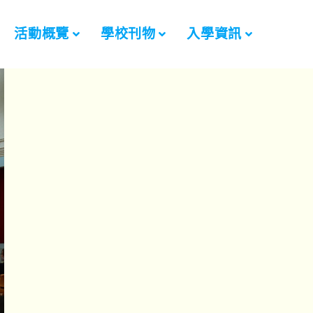
活動概覽
學校刊物
入學資訊