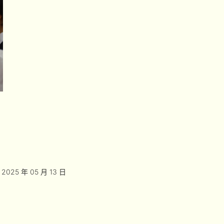
2025 年 05 月 13 日