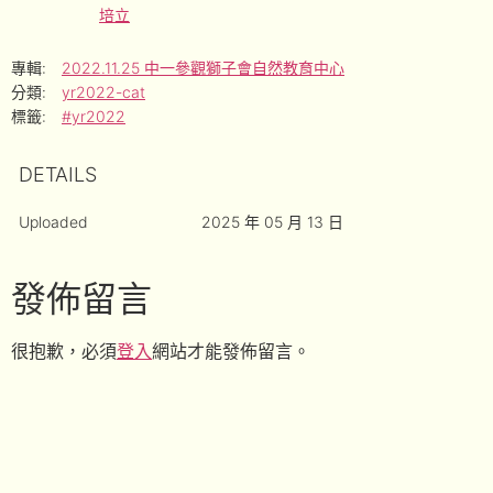
培立
專輯:
2022.11.25 中一參觀獅子會自然教育中心
分類:
yr2022-cat
標籤:
#yr2022
DETAILS
Uploaded
2025 年 05 月 13 日
發佈留言
很抱歉，必須
登入
網站才能發佈留言。