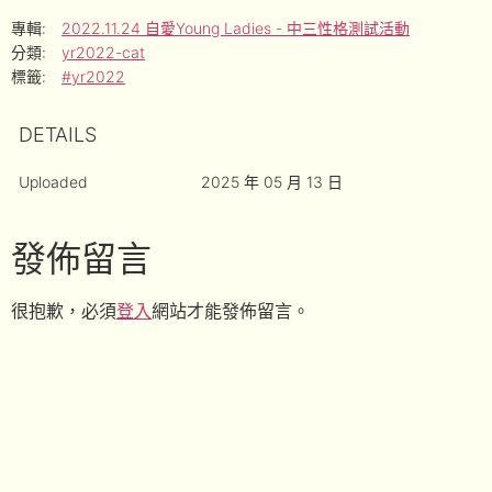
專輯:
2022.11.24 自愛Young Ladies - 中三性格測試活動
分類:
yr2022-cat
標籤:
#yr2022
DETAILS
Uploaded
2025 年 05 月 13 日
發佈留言
很抱歉，必須
登入
網站才能發佈留言。