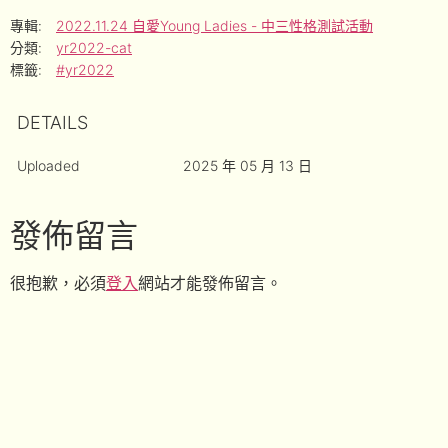
專輯:
2022.11.24 自愛Young Ladies - 中三性格測試活動
分類:
yr2022-cat
標籤:
#yr2022
DETAILS
Uploaded
2025 年 05 月 13 日
發佈留言
很抱歉，必須
登入
網站才能發佈留言。