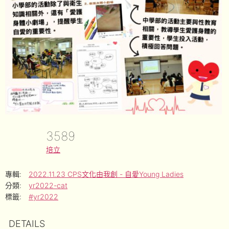
3589
培立
專輯:
2022.11.23 CPS文化由我創 - 自愛Young Ladies
分類:
yr2022-cat
標籤:
#yr2022
DETAILS